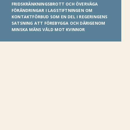
FRIDSKRÄNKNINGSBROTT OCH ÖVERVÄGA
FÖRÄNDRINGAR I LAGSTIFTNINGEN OM
KONTAKTFÖRBUD SOM EN DEL I REGERINGENS
SATSNING ATT FÖREBYGGA OCH DÄRIGENOM
MINSKA MÄNS VÅLD MOT KVINNOR