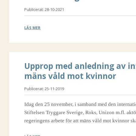
Publicerat: 28-10-2021
LÄS MER
Upprop med anledning av in
mäns våld mot kvinnor
Publicerat: 25-11-2019
Idag den 25 november, i samband med den internati
Stiftelsen Tryggare Sverige, Roks, Unizon m.fl. akt
regeringens arbete för att mäns våld mot kvinnor sk