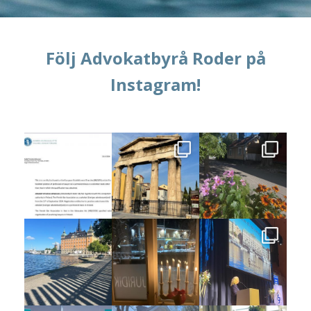
Följ Advokatbyrå Roder på
Instagram!