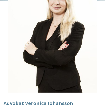
Advokat Veronica Johansson